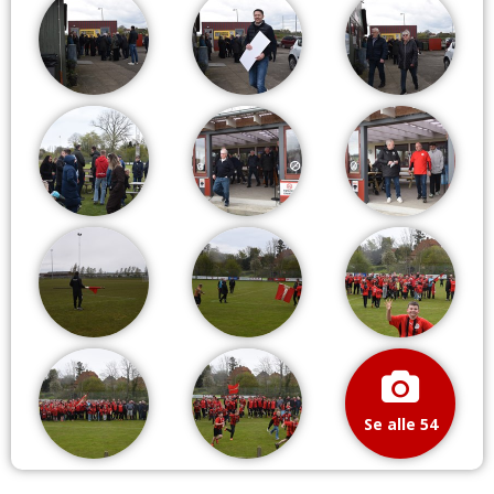
Se alle 54