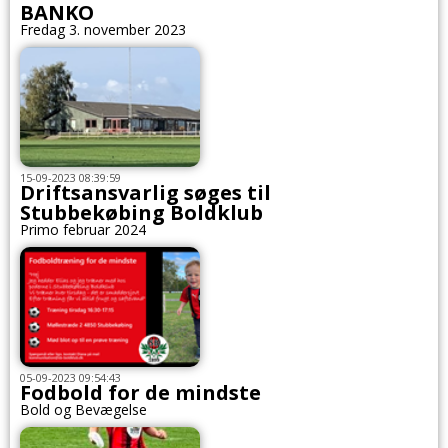
BANKO
Fredag 3. november 2023
15-09-2023 08:39:59
Driftsansvarlig søges til
Stubbekøbing Boldklub
Primo februar 2024
05-09-2023 09:54:43
Fodbold for de mindste
Bold og Bevægelse