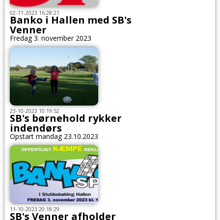
02-11-2023 16:28:21
Banko i Hallen med SB's
Venner
Fredag 3. november 2023
23-10-2023 10:19:52
SB's børnehold rykker
indendørs
Opstart mandag 23.10.2023
11-10-2023 20:18:29
SB's Venner afholder